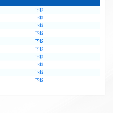
下載
下載
下載
下載
下載
下載
下載
下載
下載
下載