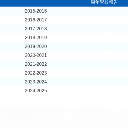
周年學校報告
2015-2016
2016-2017
2017-2018
2018-2019
2019-2020
2020-2021
2021-2022
2022-2023
2023-2024
2024-2025