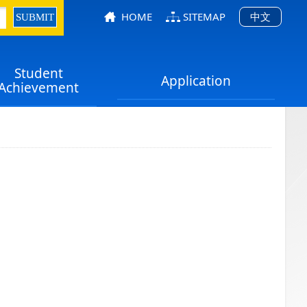
HOME
SITEMAP
中文
Student
Application
Achievement