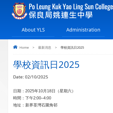
About YLS
Administration
Home
>
最新消息
>
學校資訊日2025
學校資訊日2025
Date:
02/10/2025
日期：2025年10月18日（星期六）
時間：下午2:00–4:00
地址：新界荃灣石圍角邨