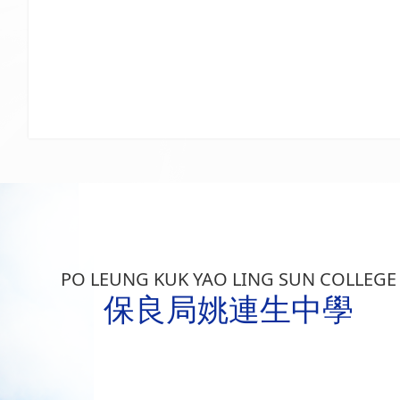
PO LEUNG KUK YAO LING SUN COLLEGE
保良局姚連生中學