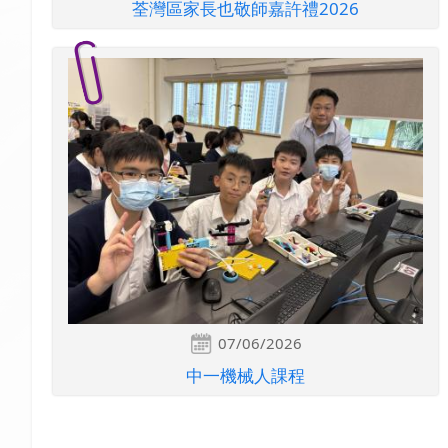
荃灣區家長也敬師嘉許禮2026
07/06/2026
中一機械人課程