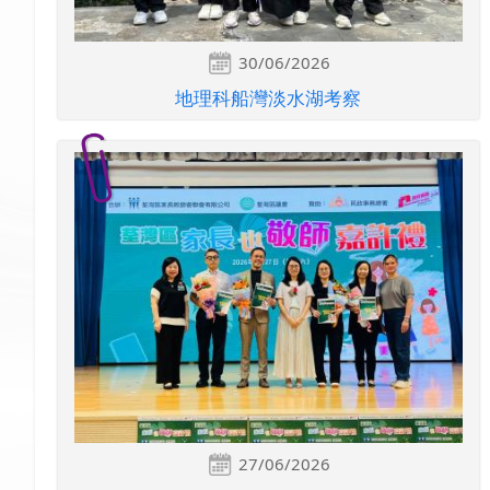
30/06/2026
地理科船灣淡水湖考察
27/06/2026