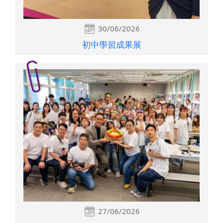
30/06/2026
初中學習成果展
27/06/2026