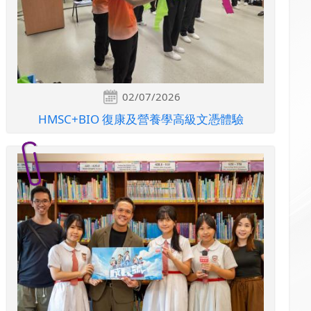
02/07/2026
HMSC+BIO 復康及營養學高級文憑體驗