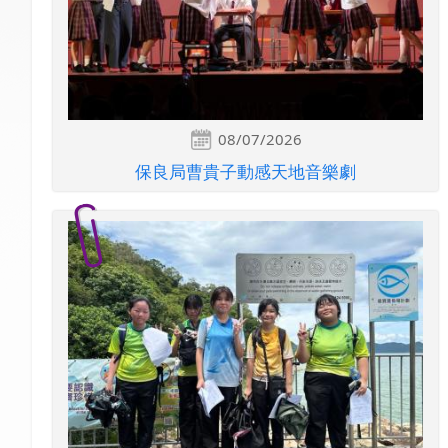
08/07/2026
保良局曹貴子動感天地音樂劇