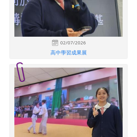
02/07/2026
高中學習成果展