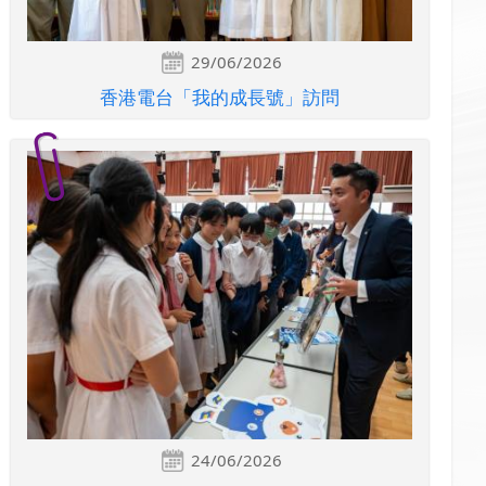
29/06/2026
香港電台「我的成長號」訪問
24/06/2026